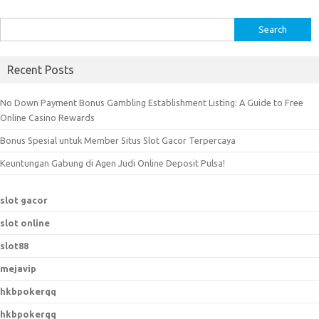
S
e
a
Recent Posts
r
c
No Down Payment Bonus Gambling Establishment Listing: A Guide to Free
h
Online Casino Rewards
f
Bonus Spesial untuk Member Situs Slot Gacor Terpercaya
o
r
Keuntungan Gabung di Agen Judi Online Deposit Pulsa!
:
slot gacor
slot online
slot88
mejavip
hkbpokerqq
hkbpokerqq