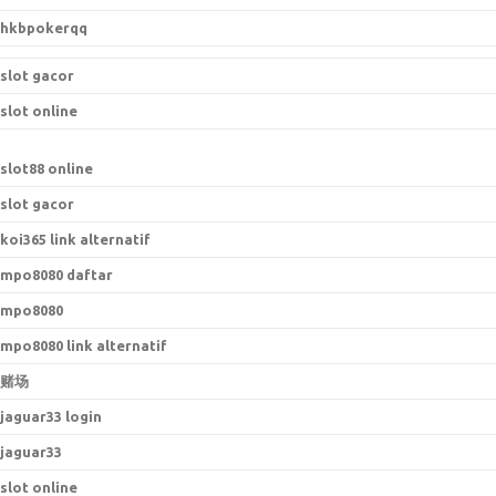
hkbpokerqq
slot gacor
slot online
slot88 online
slot gacor
koi365 link alternatif
mpo8080 daftar
mpo8080
mpo8080 link alternatif
赌场
jaguar33 login
jaguar33
slot online