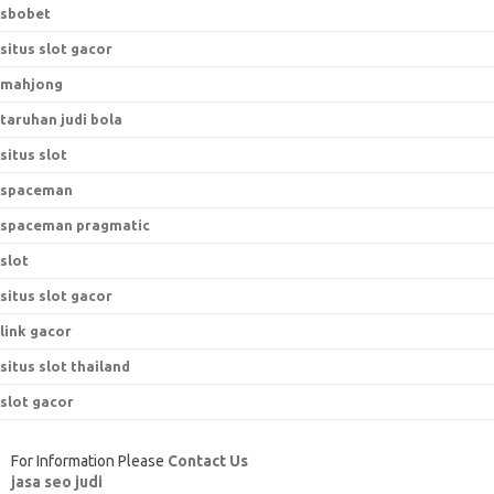
sbobet
situs slot gacor
mahjong
taruhan judi bola
situs slot
spaceman
spaceman pragmatic
slot
situs slot gacor
link gacor
situs slot thailand
slot gacor
For Information Please
Contact Us
jasa seo judi