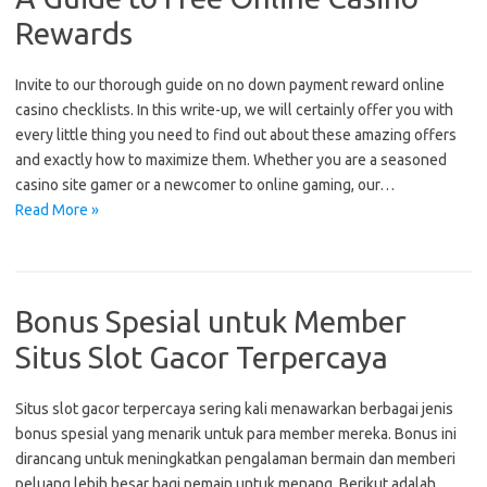
Rewards
Invite to our thorough guide on no down payment reward online
casino checklists. In this write-up, we will certainly offer you with
every little thing you need to find out about these amazing offers
and exactly how to maximize them. Whether you are a seasoned
casino site gamer or a newcomer to online gaming, our…
Read More »
Bonus Spesial untuk Member
Situs Slot Gacor Terpercaya
Situs slot gacor terpercaya sering kali menawarkan berbagai jenis
bonus spesial yang menarik untuk para member mereka. Bonus ini
dirancang untuk meningkatkan pengalaman bermain dan memberi
peluang lebih besar bagi pemain untuk menang. Berikut adalah