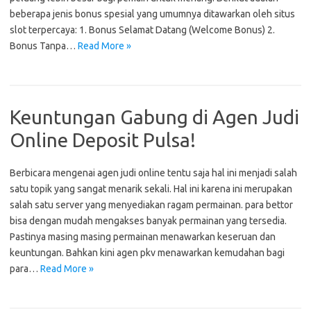
beberapa jenis bonus spesial yang umumnya ditawarkan oleh situs
slot terpercaya: 1. Bonus Selamat Datang (Welcome Bonus) 2.
Bonus Tanpa…
Read More »
Keuntungan Gabung di Agen Judi
Online Deposit Pulsa!
Berbicara mengenai agen judi online tentu saja hal ini menjadi salah
satu topik yang sangat menarik sekali. Hal ini karena ini merupakan
salah satu server yang menyediakan ragam permainan. para bettor
bisa dengan mudah mengakses banyak permainan yang tersedia.
Pastinya masing masing permainan menawarkan keseruan dan
keuntungan. Bahkan kini agen pkv menawarkan kemudahan bagi
para…
Read More »