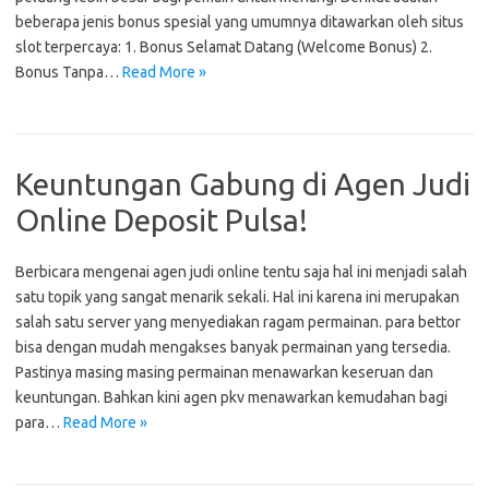
beberapa jenis bonus spesial yang umumnya ditawarkan oleh situs
slot terpercaya: 1. Bonus Selamat Datang (Welcome Bonus) 2.
Bonus Tanpa…
Read More »
Keuntungan Gabung di Agen Judi
Online Deposit Pulsa!
Berbicara mengenai agen judi online tentu saja hal ini menjadi salah
satu topik yang sangat menarik sekali. Hal ini karena ini merupakan
salah satu server yang menyediakan ragam permainan. para bettor
bisa dengan mudah mengakses banyak permainan yang tersedia.
Pastinya masing masing permainan menawarkan keseruan dan
keuntungan. Bahkan kini agen pkv menawarkan kemudahan bagi
para…
Read More »