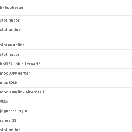
hkbpokerqq
slot gacor
slot online
slot88 online
slot gacor
koi365 link alternatif
mpo8080 daftar
mpo8080
mpo8080 link alternatif
赌场
jaguar33 login
jaguar33
slot online