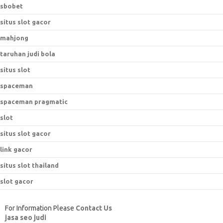
sbobet
situs slot gacor
mahjong
taruhan judi bola
situs slot
spaceman
spaceman pragmatic
slot
situs slot gacor
link gacor
situs slot thailand
slot gacor
For Information Please
Contact Us
jasa seo judi