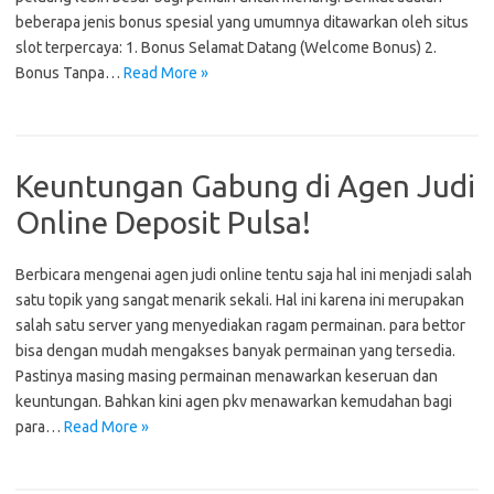
beberapa jenis bonus spesial yang umumnya ditawarkan oleh situs
slot terpercaya: 1. Bonus Selamat Datang (Welcome Bonus) 2.
Bonus Tanpa…
Read More »
Keuntungan Gabung di Agen Judi
Online Deposit Pulsa!
Berbicara mengenai agen judi online tentu saja hal ini menjadi salah
satu topik yang sangat menarik sekali. Hal ini karena ini merupakan
salah satu server yang menyediakan ragam permainan. para bettor
bisa dengan mudah mengakses banyak permainan yang tersedia.
Pastinya masing masing permainan menawarkan keseruan dan
keuntungan. Bahkan kini agen pkv menawarkan kemudahan bagi
para…
Read More »