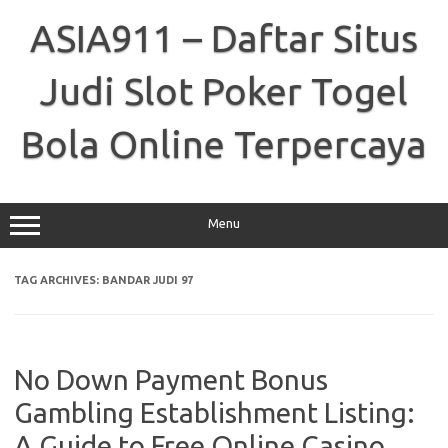
Skip
to
ASIA911 – Daftar Situs
content
Judi Slot Poker Togel
Bola Online Terpercaya
Menu
TAG ARCHIVES:
BANDAR JUDI 97
No Down Payment Bonus
Gambling Establishment Listing:
A Guide to Free Online Casino