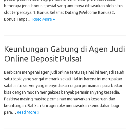
beberapa jenis bonus spesial yang umumnya ditawarkan oleh situs
slot terpercaya: 1. Bonus Selamat Datang (Welcome Bonus) 2.
Bonus Tanpa…
Read More »
Keuntungan Gabung di Agen Judi
Online Deposit Pulsa!
Berbicara mengenai agen judi online tentu saja hal ini menjadi salah
satu topik yang sangat menarik sekali. Hal ini karena ini merupakan
salah satu server yang menyediakan ragam permainan. para bettor
bisa dengan mudah mengakses banyak permainan yang tersedia.
Pastinya masing masing permainan menawarkan keseruan dan
keuntungan. Bahkan kini agen pkv menawarkan kemudahan bagi
para…
Read More »