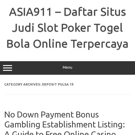
Skip
to
ASIA911 – Daftar Situs
content
Judi Slot Poker Togel
Bola Online Terpercaya
Menu
CATEGORY ARCHIVES:
DEPOSIT PULSA 19
No Down Payment Bonus
Gambling Establishment Listing:
A Guide to Free Online Casino