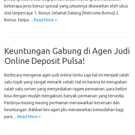
beberapa jenis bonus spesial yang umumnya ditawarkan oleh situs
slot terpercaya: 1. Bonus Selamat Datang (Welcome Bonus) 2.
Bonus Tanpa…
Read More »
Keuntungan Gabung di Agen Judi
Online Deposit Pulsa!
Berbicara mengenai agen judi online tentu saja hal ini menjadi salah
satu topik yang sangat menarik sekali. Hal ini karena ini merupakan
salah satu server yang menyediakan ragam permainan. para bettor
bisa dengan mudah mengakses banyak permainan yang tersedia.
Pastinya masing masing permainan menawarkan keseruan dan
keuntungan. Bahkan kini agen pkv menawarkan kemudahan bagi
para…
Read More »