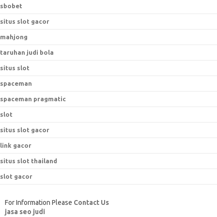
sbobet
situs slot gacor
mahjong
taruhan judi bola
situs slot
spaceman
spaceman pragmatic
slot
situs slot gacor
link gacor
situs slot thailand
slot gacor
For Information Please
Contact Us
jasa seo judi