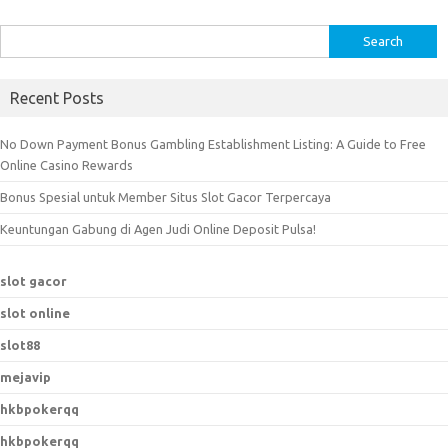
S
e
a
Recent Posts
r
c
No Down Payment Bonus Gambling Establishment Listing: A Guide to Free
h
Online Casino Rewards
f
Bonus Spesial untuk Member Situs Slot Gacor Terpercaya
o
r
Keuntungan Gabung di Agen Judi Online Deposit Pulsa!
:
slot gacor
slot online
slot88
mejavip
hkbpokerqq
hkbpokerqq