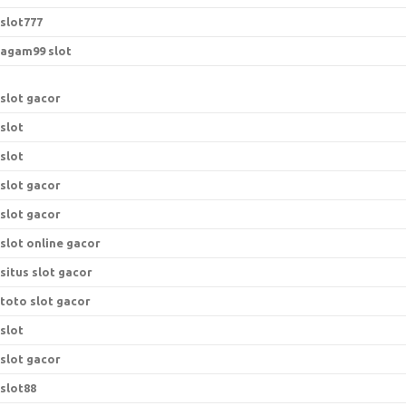
slot777
agam99 slot
slot gacor
slot
slot
slot gacor
slot gacor
slot online gacor
situs slot gacor
toto slot gacor
slot
slot gacor
slot88