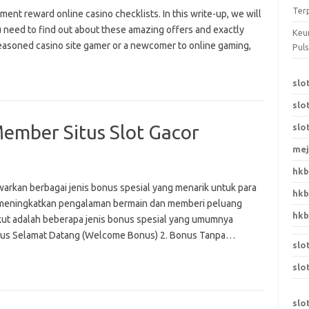
Ter
ent reward online casino checklists. In this write-up, we will
you need to find out about these amazing offers and exactly
Keu
asoned casino site gamer or a newcomer to online gaming,
Puls
slo
slo
Member Situs Slot Gacor
slo
mej
hk
awarkan berbagai jenis bonus spesial yang menarik untuk para
hk
 meningkatkan pengalaman bermain dan memberi peluang
hk
kut adalah beberapa jenis bonus spesial yang umumnya
 Bonus Selamat Datang (Welcome Bonus) 2. Bonus Tanpa…
slo
slo
slo