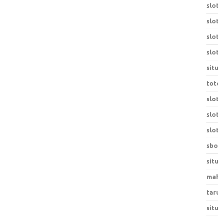
slo
slo
slo
slo
sit
tot
slo
slo
slo
sbo
sit
ma
tar
sit