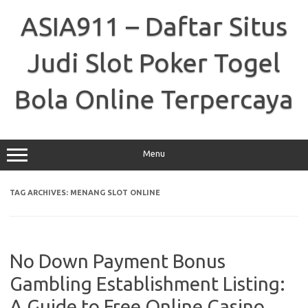
Skip
to
ASIA911 – Daftar Situs
content
Judi Slot Poker Togel
Bola Online Terpercaya
Menu
TAG ARCHIVES:
MENANG SLOT ONLINE
No Down Payment Bonus
Gambling Establishment Listing:
A Guide to Free Online Casino