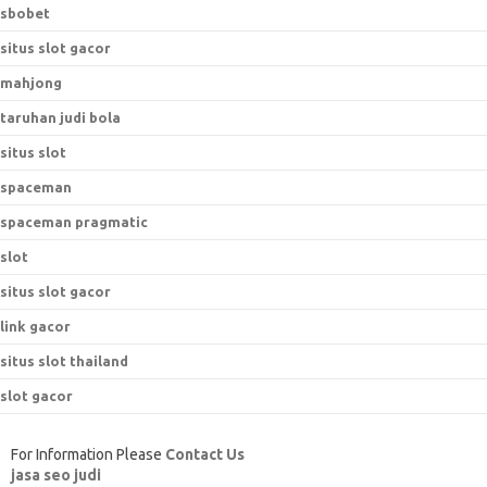
sbobet
situs slot gacor
mahjong
taruhan judi bola
situs slot
spaceman
spaceman pragmatic
slot
situs slot gacor
link gacor
situs slot thailand
slot gacor
For Information Please
Contact Us
jasa seo judi