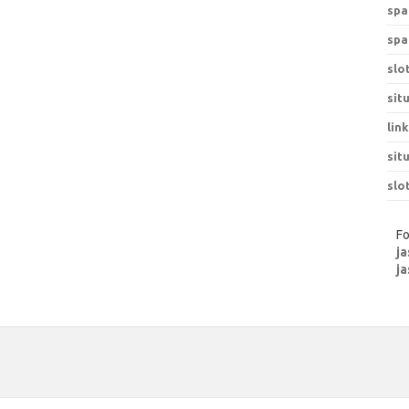
sp
spa
slo
sit
lin
sit
slo
Fo
ja
ja