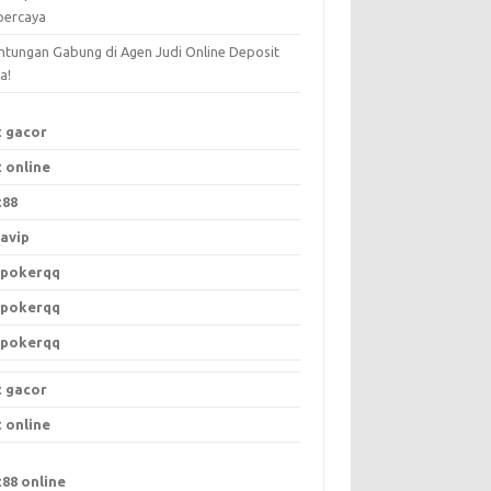
percaya
ntungan Gabung di Agen Judi Online Deposit
a!
t gacor
t online
t88
avip
bpokerqq
bpokerqq
bpokerqq
t gacor
t online
t88 online