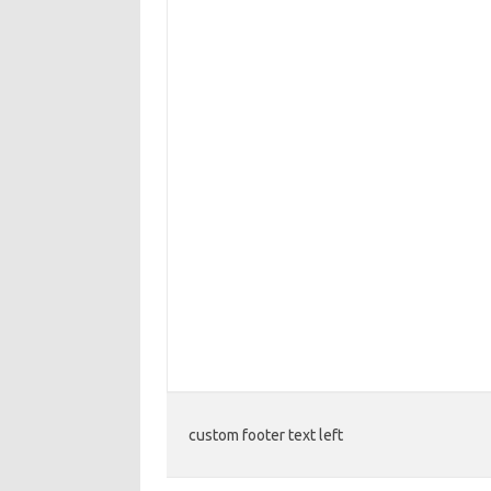
custom footer text left