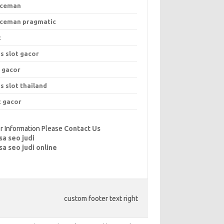
aceman
ceman pragmatic
t
us slot gacor
k gacor
us slot thailand
t gacor
r Information Please
Contact Us
sa seo judi
sa seo judi online
custom footer text right