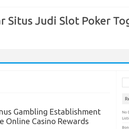
r Situs Judi Slot Poker To
Sea
for:
R
us Gambling Establishment
No 
List
ree Online Casino Rewards
Bon