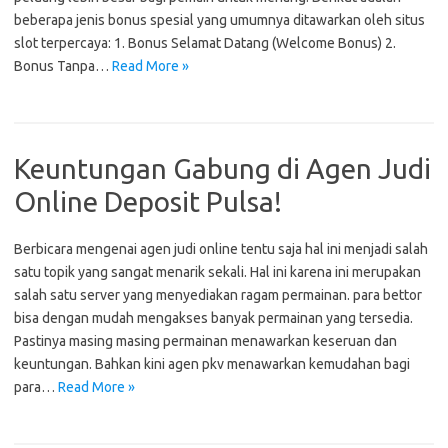
beberapa jenis bonus spesial yang umumnya ditawarkan oleh situs
slot terpercaya: 1. Bonus Selamat Datang (Welcome Bonus) 2.
Bonus Tanpa…
Read More »
Keuntungan Gabung di Agen Judi
Online Deposit Pulsa!
Berbicara mengenai agen judi online tentu saja hal ini menjadi salah
satu topik yang sangat menarik sekali. Hal ini karena ini merupakan
salah satu server yang menyediakan ragam permainan. para bettor
bisa dengan mudah mengakses banyak permainan yang tersedia.
Pastinya masing masing permainan menawarkan keseruan dan
keuntungan. Bahkan kini agen pkv menawarkan kemudahan bagi
para…
Read More »