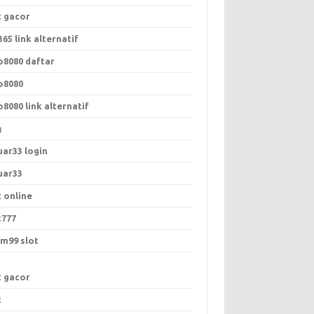
t gacor
365 link alternatif
8080 daftar
o8080
8080 link alternatif
场
uar33 login
uar33
t online
t777
m99 slot
t gacor
t