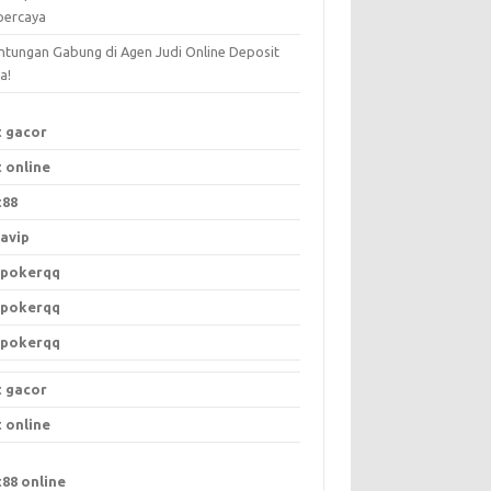
percaya
ntungan Gabung di Agen Judi Online Deposit
a!
t gacor
t online
t88
avip
bpokerqq
bpokerqq
bpokerqq
t gacor
t online
t88 online