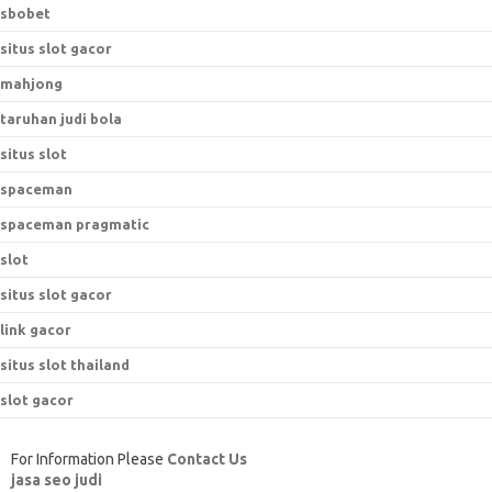
sbobet
situs slot gacor
mahjong
taruhan judi bola
situs slot
spaceman
spaceman pragmatic
slot
situs slot gacor
link gacor
situs slot thailand
slot gacor
For Information Please
Contact Us
jasa seo judi