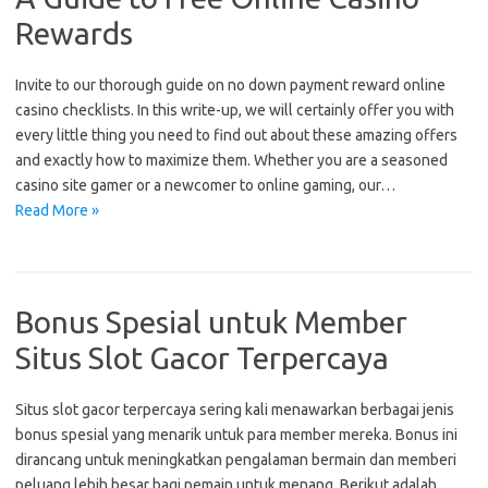
Rewards
Invite to our thorough guide on no down payment reward online
casino checklists. In this write-up, we will certainly offer you with
every little thing you need to find out about these amazing offers
and exactly how to maximize them. Whether you are a seasoned
casino site gamer or a newcomer to online gaming, our…
Read More »
Bonus Spesial untuk Member
Situs Slot Gacor Terpercaya
Situs slot gacor terpercaya sering kali menawarkan berbagai jenis
bonus spesial yang menarik untuk para member mereka. Bonus ini
dirancang untuk meningkatkan pengalaman bermain dan memberi
peluang lebih besar bagi pemain untuk menang. Berikut adalah