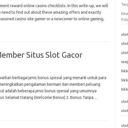
Ter
ent reward online casino checklists. In this write-up, we will
you need to find out about these amazing offers and exactly
Keu
asoned casino site gamer or a newcomer to online gaming,
Puls
slo
slo
Member Situs Slot Gacor
slo
mej
hk
awarkan berbagai jenis bonus spesial yang menarik untuk para
hk
 meningkatkan pengalaman bermain dan memberi peluang
hk
kut adalah beberapa jenis bonus spesial yang umumnya
 Bonus Selamat Datang (Welcome Bonus) 2. Bonus Tanpa…
slo
slo
slo