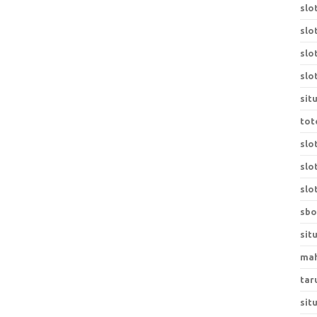
slo
slo
slo
slo
sit
tot
slo
slo
slo
sbo
sit
ma
tar
sit