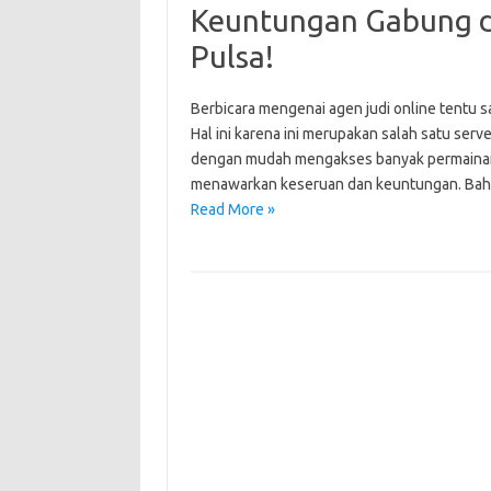
Keuntungan Gabung di
Pulsa!
Berbicara mengenai agen judi online tentu saj
Hal ini karena ini merupakan salah satu ser
dengan mudah mengakses banyak permainan 
menawarkan keseruan dan keuntungan. Bah
Read More »