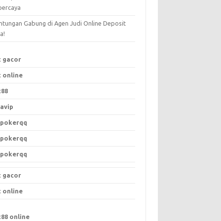
percaya
ntungan Gabung di Agen Judi Online Deposit
a!
t gacor
t online
t88
avip
bpokerqq
bpokerqq
bpokerqq
t gacor
t online
t88 online