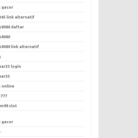
t gacor
365 link alternatif
8080 daftar
o8080
8080 link alternatif
场
uar33 login
uar33
t online
t777
m99 slot
t gacor
t