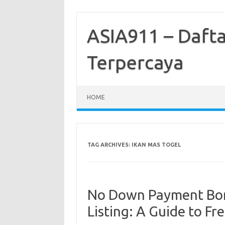
Skip
to
content
ASIA911 – Dafta
Terpercaya
HOME
TAG ARCHIVES:
IKAN MAS TOGEL
No Down Payment Bon
Listing: A Guide to F