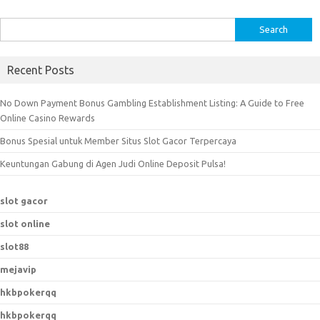
S
e
a
Recent Posts
r
c
No Down Payment Bonus Gambling Establishment Listing: A Guide to Free
h
Online Casino Rewards
f
Bonus Spesial untuk Member Situs Slot Gacor Terpercaya
o
r
Keuntungan Gabung di Agen Judi Online Deposit Pulsa!
:
slot gacor
slot online
slot88
mejavip
hkbpokerqq
hkbpokerqq