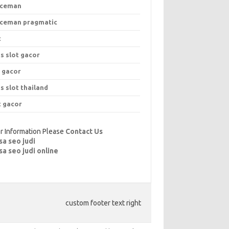
aceman
ceman pragmatic
t
us slot gacor
k gacor
us slot thailand
t gacor
r Information Please
Contact Us
sa seo judi
sa seo judi online
custom footer text right