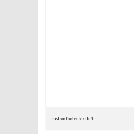
custom footer text left