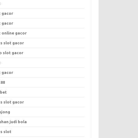
t
t gacor
t gacor
t online gacor
us slot gacor
o slot gacor
t
t gacor
t88
bet
us slot gacor
hjong
uhan judi bola
us slot