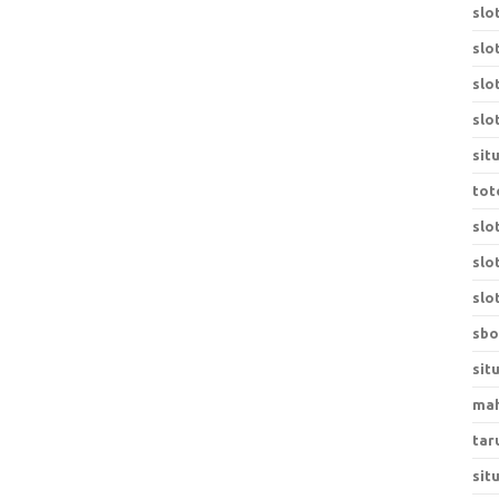
slo
slo
slo
slo
sit
tot
slo
slo
slo
sbo
sit
ma
tar
sit