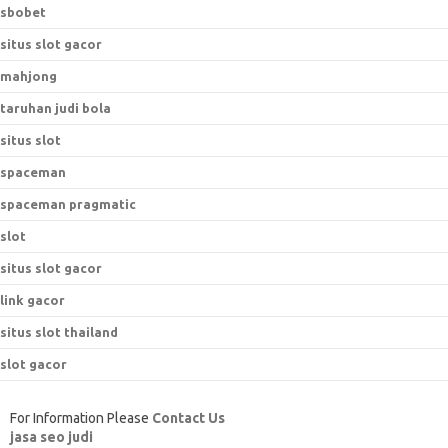
sbobet
situs slot gacor
mahjong
taruhan judi bola
situs slot
spaceman
spaceman pragmatic
slot
situs slot gacor
link gacor
situs slot thailand
slot gacor
For Information Please
Contact Us
jasa seo judi