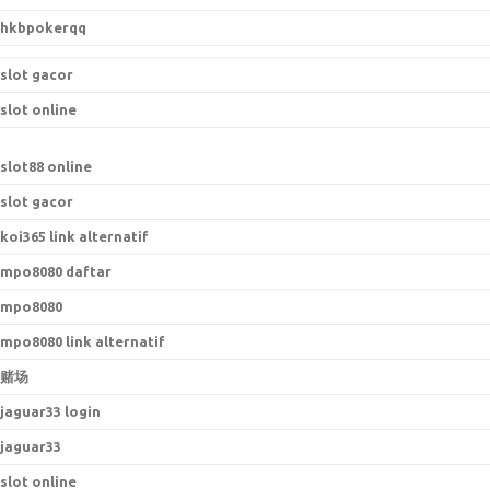
hkbpokerqq
slot gacor
slot online
slot88 online
slot gacor
koi365 link alternatif
mpo8080 daftar
mpo8080
mpo8080 link alternatif
赌场
jaguar33 login
jaguar33
slot online