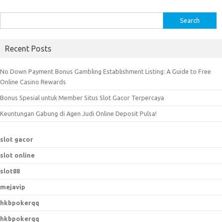
S
e
a
Recent Posts
r
c
No Down Payment Bonus Gambling Establishment Listing: A Guide to Free
h
Online Casino Rewards
f
Bonus Spesial untuk Member Situs Slot Gacor Terpercaya
o
r
Keuntungan Gabung di Agen Judi Online Deposit Pulsa!
:
slot gacor
slot online
slot88
mejavip
hkbpokerqq
hkbpokerqq