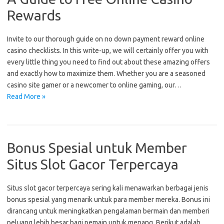
Rewards
Invite to our thorough guide on no down payment reward online
casino checklists. In this write-up, we will certainly offer you with
every little thing you need to find out about these amazing offers
and exactly how to maximize them. Whether you are a seasoned
casino site gamer or a newcomer to online gaming, our…
Read More »
Bonus Spesial untuk Member
Situs Slot Gacor Terpercaya
Situs slot gacor terpercaya sering kali menawarkan berbagai jenis
bonus spesial yang menarik untuk para member mereka. Bonus ini
dirancang untuk meningkatkan pengalaman bermain dan memberi
peluang lebih besar bagi pemain untuk menang. Berikut adalah