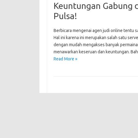
Keuntungan Gabung di
Pulsa!
Berbicara mengenai agen judi online tentu saj
Hal ini karena ini merupakan salah satu ser
dengan mudah mengakses banyak permainan 
menawarkan keseruan dan keuntungan. Bah
Read More »