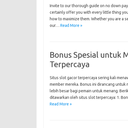
Invite to our thorough guide on no down paym
certainly offer you with every little thing 
how to maximize them. Whether you are a se
our…
Read More »
Bonus Spesial untuk 
Terpercaya
Situs slot gacor terpercaya sering kali men
member mereka. Bonus ini dirancang untuk
lebih besar bagi pemain untuk menang. Beri
ditawarkan oleh situs slot terpercaya: 1.
Read More »