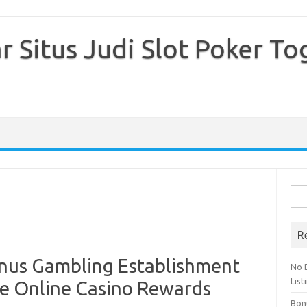
r Situs Judi Slot Poker To
Sea
for:
R
us Gambling Establishment
No 
List
ree Online Casino Rewards
Bon