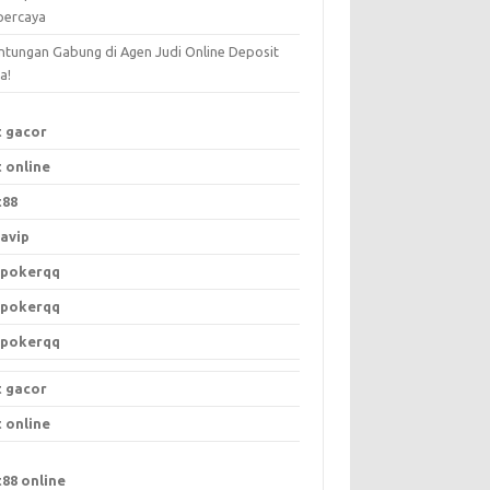
percaya
ntungan Gabung di Agen Judi Online Deposit
a!
t gacor
t online
t88
avip
bpokerqq
bpokerqq
bpokerqq
t gacor
t online
t88 online