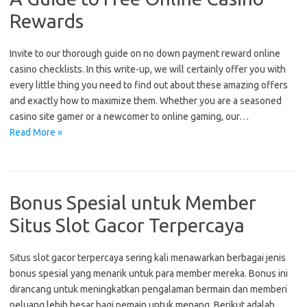
Rewards
Invite to our thorough guide on no down payment reward online
casino checklists. In this write-up, we will certainly offer you with
every little thing you need to find out about these amazing offers
and exactly how to maximize them. Whether you are a seasoned
casino site gamer or a newcomer to online gaming, our…
Read More »
Bonus Spesial untuk Member
Situs Slot Gacor Terpercaya
Situs slot gacor terpercaya sering kali menawarkan berbagai jenis
bonus spesial yang menarik untuk para member mereka. Bonus ini
dirancang untuk meningkatkan pengalaman bermain dan memberi
peluang lebih besar bagi pemain untuk menang. Berikut adalah