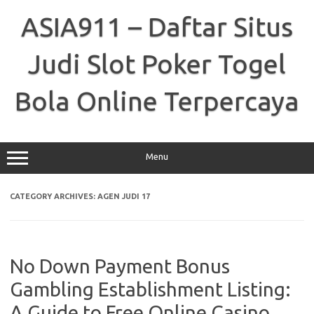
Skip
to
ASIA911 – Daftar Situs
content
Judi Slot Poker Togel
Bola Online Terpercaya
Menu
CATEGORY ARCHIVES:
AGEN JUDI 17
No Down Payment Bonus
Gambling Establishment Listing:
A Guide to Free Online Casino