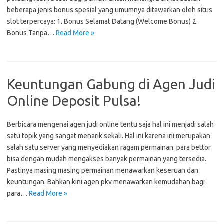
beberapa jenis bonus spesial yang umumnya ditawarkan oleh situs
slot terpercaya: 1. Bonus Selamat Datang (Welcome Bonus) 2.
Bonus Tanpa…
Read More »
Keuntungan Gabung di Agen Judi
Online Deposit Pulsa!
Berbicara mengenai agen judi online tentu saja hal ini menjadi salah
satu topik yang sangat menarik sekali. Hal ini karena ini merupakan
salah satu server yang menyediakan ragam permainan. para bettor
bisa dengan mudah mengakses banyak permainan yang tersedia.
Pastinya masing masing permainan menawarkan keseruan dan
keuntungan. Bahkan kini agen pkv menawarkan kemudahan bagi
para…
Read More »