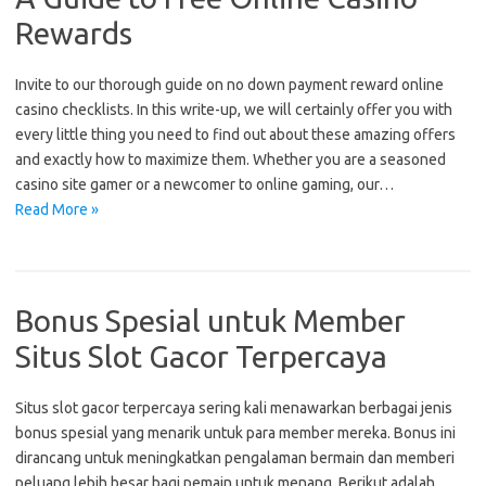
Rewards
Invite to our thorough guide on no down payment reward online
casino checklists. In this write-up, we will certainly offer you with
every little thing you need to find out about these amazing offers
and exactly how to maximize them. Whether you are a seasoned
casino site gamer or a newcomer to online gaming, our…
Read More »
Bonus Spesial untuk Member
Situs Slot Gacor Terpercaya
Situs slot gacor terpercaya sering kali menawarkan berbagai jenis
bonus spesial yang menarik untuk para member mereka. Bonus ini
dirancang untuk meningkatkan pengalaman bermain dan memberi
peluang lebih besar bagi pemain untuk menang. Berikut adalah