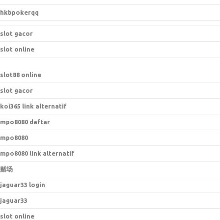
hkbpokerqq
slot gacor
slot online
slot88 online
slot gacor
koi365 link alternatif
mpo8080 daftar
mpo8080
mpo8080 link alternatif
赌场
jaguar33 login
jaguar33
slot online