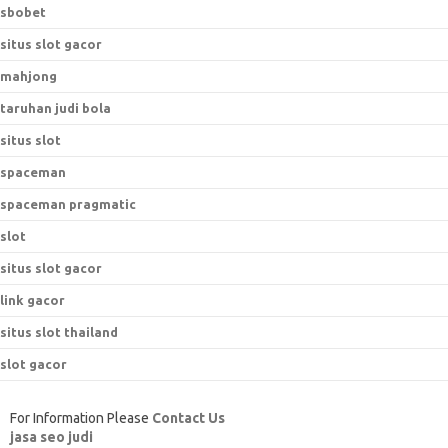
sbobet
situs slot gacor
mahjong
taruhan judi bola
situs slot
spaceman
spaceman pragmatic
slot
situs slot gacor
link gacor
situs slot thailand
slot gacor
For Information Please
Contact Us
jasa seo judi