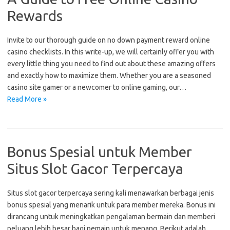
Rewards
Invite to our thorough guide on no down payment reward online
casino checklists. In this write-up, we will certainly offer you with
every little thing you need to find out about these amazing offers
and exactly how to maximize them. Whether you are a seasoned
casino site gamer or a newcomer to online gaming, our…
Read More »
Bonus Spesial untuk Member
Situs Slot Gacor Terpercaya
Situs slot gacor terpercaya sering kali menawarkan berbagai jenis
bonus spesial yang menarik untuk para member mereka. Bonus ini
dirancang untuk meningkatkan pengalaman bermain dan memberi
peluang lebih besar bagi pemain untuk menang. Berikut adalah