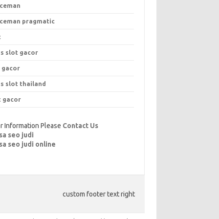
aceman
ceman pragmatic
t
us slot gacor
k gacor
us slot thailand
t gacor
r Information Please
Contact Us
sa seo judi
sa seo judi online
custom footer text right