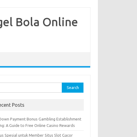
gel Bola Online
rch
ecent Posts
Down Payment Bonus Gambling Establishment
ing: A Guide to Free Online Casino Rewards
us Spesial untuk Member Situs Slot Gacor