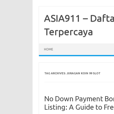
Skip
to
content
ASIA911 – Dafta
Terpercaya
HOME
TAG ARCHIVES:
JURAGAN KOIN 99 SLOT
No Down Payment Bon
Listing: A Guide to F