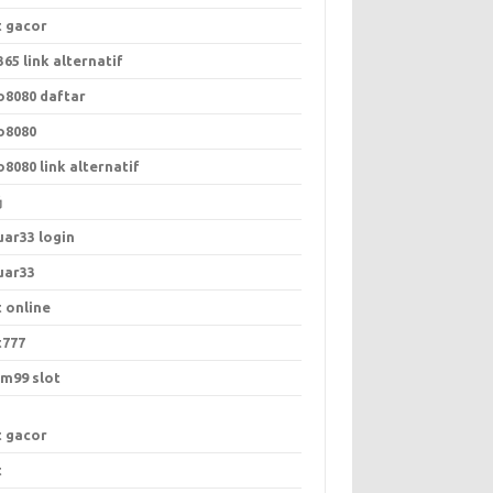
t gacor
365 link alternatif
8080 daftar
o8080
8080 link alternatif
场
uar33 login
uar33
t online
t777
m99 slot
t gacor
t