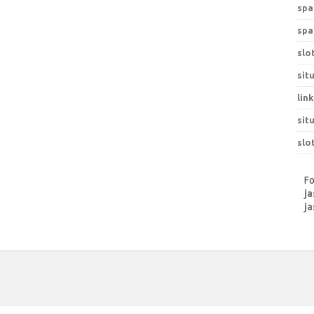
sp
spa
slo
sit
lin
sit
slo
Fo
ja
ja