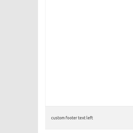
custom footer text left