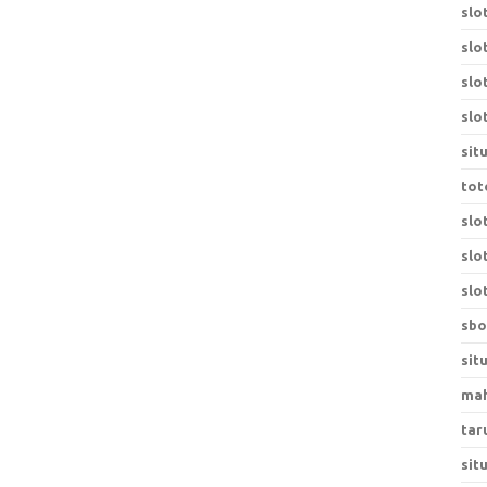
slo
slo
slo
slo
sit
tot
slo
slo
slo
sbo
sit
ma
tar
sit