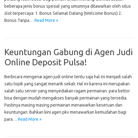
beberapa jenis bonus spesial yang umumnya ditawarkan oleh situs
slot terpercaya: 1. Bonus Selamat Datang (Welcome Bonus) 2.
Bonus Tanpa…
Read More »
Keuntungan Gabung di Agen Judi
Online Deposit Pulsa!
Berbicara mengenai agen judi online tentu saja hal ini menjadi salah
satu topik yang sangat menarik sekali. Hal ini karena ini merupakan
salah satu server yang menyediakan ragam permainan. para bettor
bisa dengan mudah mengakses banyak permainan yang tersedia.
Pastinya masing masing permainan menawarkan keseruan dan
keuntungan. Bahkan kini agen pkv menawarkan kemudahan bagi
para…
Read More »