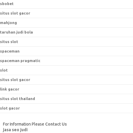
sbobet
situs slot gacor
mahjong
taruhan judi bola
situs slot
spaceman
spaceman pragmatic
slot
situs slot gacor
link gacor
situs slot thailand
slot gacor
For Information Please
Contact Us
jasa seo judi