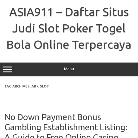
Skip
to
ASIA911 – Daftar Situs
content
Judi Slot Poker Togel
Bola Online Terpercaya
Menu
TAG ARCHIVES:
ABK SLOT
No Down Payment Bonus
Gambling Establishment Listing:
A Guide to Free Online Casino