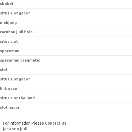
sbobet
situs slot gacor
mahjong
taruhan judi bola
situs slot
spaceman
spaceman pragmatic
slot
situs slot gacor
link gacor
situs slot thailand
slot gacor
For Information Please
Contact Us
jasa seo judi