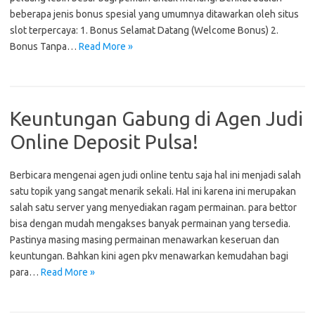
beberapa jenis bonus spesial yang umumnya ditawarkan oleh situs
slot terpercaya: 1. Bonus Selamat Datang (Welcome Bonus) 2.
Bonus Tanpa…
Read More »
Keuntungan Gabung di Agen Judi
Online Deposit Pulsa!
Berbicara mengenai agen judi online tentu saja hal ini menjadi salah
satu topik yang sangat menarik sekali. Hal ini karena ini merupakan
salah satu server yang menyediakan ragam permainan. para bettor
bisa dengan mudah mengakses banyak permainan yang tersedia.
Pastinya masing masing permainan menawarkan keseruan dan
keuntungan. Bahkan kini agen pkv menawarkan kemudahan bagi
para…
Read More »