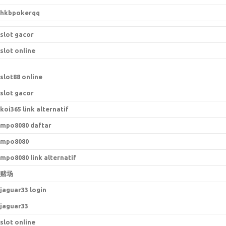
hkbpokerqq
slot gacor
slot online
slot88 online
slot gacor
koi365 link alternatif
mpo8080 daftar
mpo8080
mpo8080 link alternatif
赌场
jaguar33 login
jaguar33
slot online