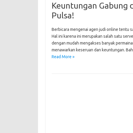
Keuntungan Gabung di
Pulsa!
Berbicara mengenai agen judi online tentu saj
Hal ini karena ini merupakan salah satu ser
dengan mudah mengakses banyak permainan 
menawarkan keseruan dan keuntungan. Bah
Read More »