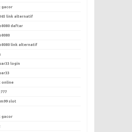
t gacor
365 link alternatif
8080 daftar
o8080
8080 link alternatif
场
uar33 login
uar33
t online
t777
m99 slot
t gacor
t