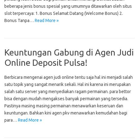
beberapa jenis bonus spesial yang umumnya ditawarkan oleh situs
slot terpercaya: 1. Bonus Selamat Datang (Welcome Bonus) 2.
Bonus Tanpa…
Read More »
Keuntungan Gabung di Agen Judi
Online Deposit Pulsa!
Berbicara mengenai agen judi online tentu saja hal ini menjadi salah
satu topik yang sangat menarik sekali. Hal ini karena ini merupakan
salah satu server yang menyediakan ragam permainan. para bettor
bisa dengan mudah mengakses banyak permainan yang tersedia.
Pastinya masing masing permainan menawarkan keseruan dan
keuntungan. Bahkan kini agen pkv menawarkan kemudahan bagi
para…
Read More »