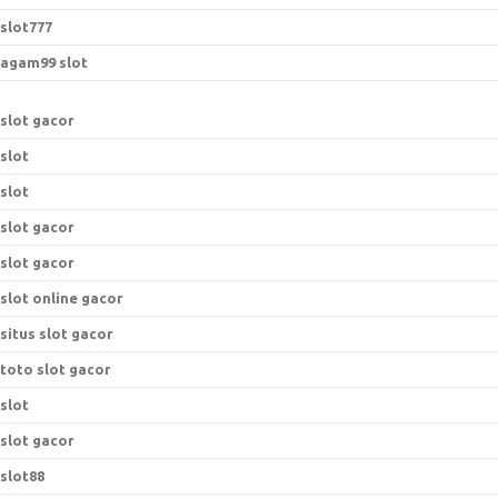
slot777
agam99 slot
slot gacor
slot
slot
slot gacor
slot gacor
slot online gacor
situs slot gacor
toto slot gacor
slot
slot gacor
slot88