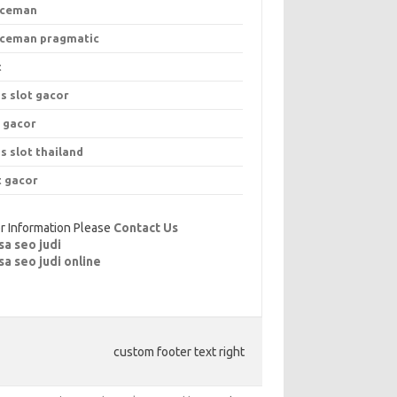
aceman
ceman pragmatic
t
us slot gacor
k gacor
us slot thailand
t gacor
r Information Please
Contact Us
sa seo judi
sa seo judi online
custom footer text right