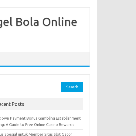
gel Bola Online
rch
ecent Posts
Down Payment Bonus Gambling Establishment
ing: A Guide to Free Online Casino Rewards
us Spesial untuk Member Situs Slot Gacor