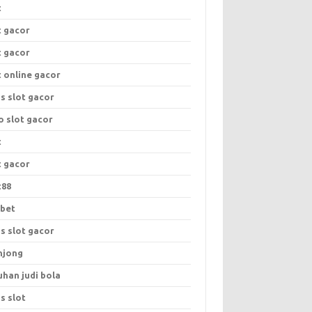
t
t gacor
t gacor
t online gacor
us slot gacor
o slot gacor
t
t gacor
t88
bet
us slot gacor
hjong
uhan judi bola
us slot