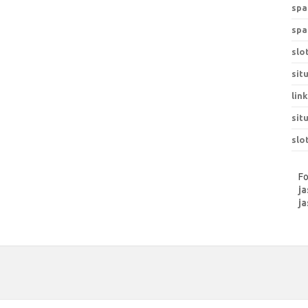
sp
spa
slo
sit
lin
sit
slo
Fo
ja
ja