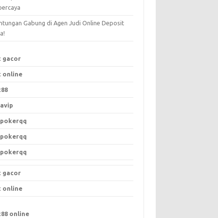
percaya
ntungan Gabung di Agen Judi Online Deposit
a!
t gacor
t online
t88
avip
bpokerqq
bpokerqq
bpokerqq
t gacor
t online
t88 online