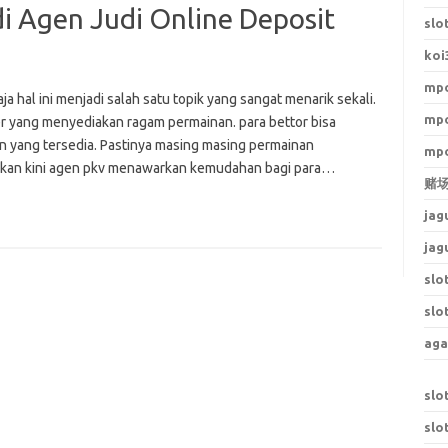
 Agen Judi Online Deposit
slo
koi
mpo
a hal ini menjadi salah satu topik yang sangat menarik sekali.
mp
ver yang menyediakan ragam permainan. para bettor bisa
yang tersedia. Pastinya masing masing permainan
mpo
kan kini agen pkv menawarkan kemudahan bagi para…
赌
jag
jag
slo
slo
aga
slo
slo