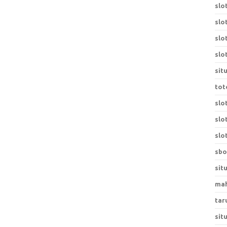
slo
slo
slo
slo
sit
tot
slo
slo
slo
sbo
sit
ma
tar
sit