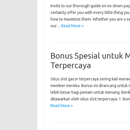
Invite to our thorough guide on no down paym
certainly offer you with every little thing 
how to maximize them. Whether you are a se
our…
Read More »
Bonus Spesial untuk 
Terpercaya
Situs slot gacor terpercaya sering kali men
member mereka. Bonus ini dirancang untuk
lebih besar bagi pemain untuk menang. Beri
ditawarkan oleh situs slot terpercaya: 1.
Read More »