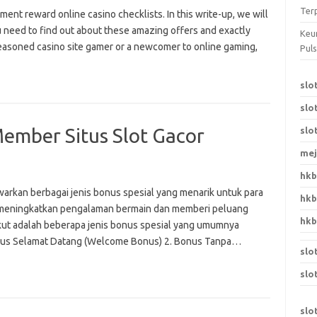
Ter
ent reward online casino checklists. In this write-up, we will
you need to find out about these amazing offers and exactly
Keu
asoned casino site gamer or a newcomer to online gaming,
Puls
slo
slo
Member Situs Slot Gacor
slo
mej
hk
awarkan berbagai jenis bonus spesial yang menarik untuk para
hk
 meningkatkan pengalaman bermain dan memberi peluang
hk
kut adalah beberapa jenis bonus spesial yang umumnya
 Bonus Selamat Datang (Welcome Bonus) 2. Bonus Tanpa…
slo
slo
slo