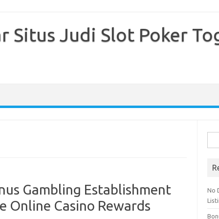
r Situs Judi Slot Poker To
Sea
for:
R
us Gambling Establishment
No 
List
ree Online Casino Rewards
Bon