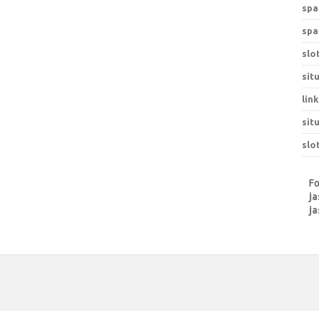
sp
spa
slo
sit
lin
sit
slo
Fo
ja
ja