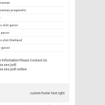
aceman
ceman pragmatic
t
us slot gacor
k gacor
us slot thailand
t gacor
r Information Please
Contact Us
sa seo judi
sa seo judi online
custom footer text right