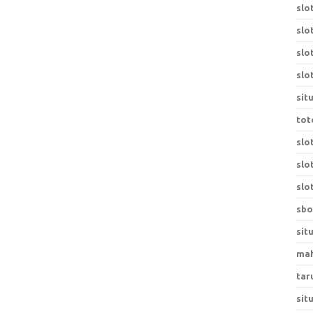
slo
slo
slo
slo
sit
tot
slo
slo
slo
sbo
sit
ma
tar
sit