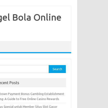
gel Bola Online
rch
ecent Posts
Down Payment Bonus Gambling Establishment
ing: A Guide to Free Online Casino Rewards
us Spesial untuk Member Situs Slot Gacor