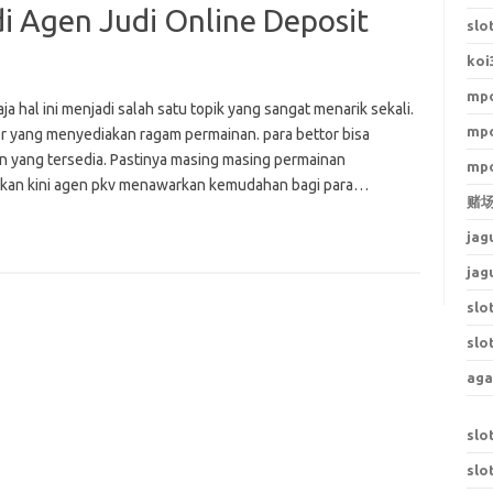
 Agen Judi Online Deposit
slo
koi
mpo
a hal ini menjadi salah satu topik yang sangat menarik sekali.
mp
ver yang menyediakan ragam permainan. para bettor bisa
yang tersedia. Pastinya masing masing permainan
mpo
kan kini agen pkv menawarkan kemudahan bagi para…
赌
jag
jag
slo
slo
aga
slo
slo