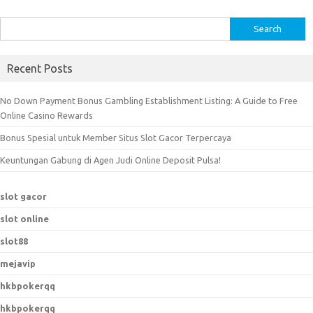
S
e
a
Recent Posts
r
c
No Down Payment Bonus Gambling Establishment Listing: A Guide to Free
h
Online Casino Rewards
f
Bonus Spesial untuk Member Situs Slot Gacor Terpercaya
o
r
Keuntungan Gabung di Agen Judi Online Deposit Pulsa!
:
slot gacor
slot online
slot88
mejavip
hkbpokerqq
hkbpokerqq