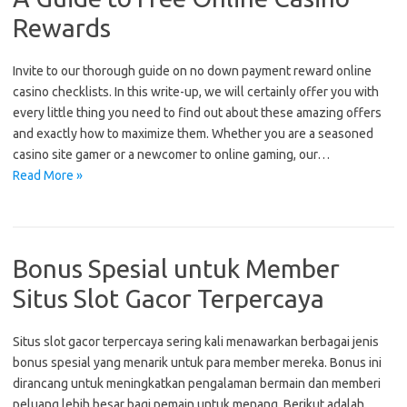
Rewards
Invite to our thorough guide on no down payment reward online
casino checklists. In this write-up, we will certainly offer you with
every little thing you need to find out about these amazing offers
and exactly how to maximize them. Whether you are a seasoned
casino site gamer or a newcomer to online gaming, our…
Read More »
Bonus Spesial untuk Member
Situs Slot Gacor Terpercaya
Situs slot gacor terpercaya sering kali menawarkan berbagai jenis
bonus spesial yang menarik untuk para member mereka. Bonus ini
dirancang untuk meningkatkan pengalaman bermain dan memberi
peluang lebih besar bagi pemain untuk menang. Berikut adalah