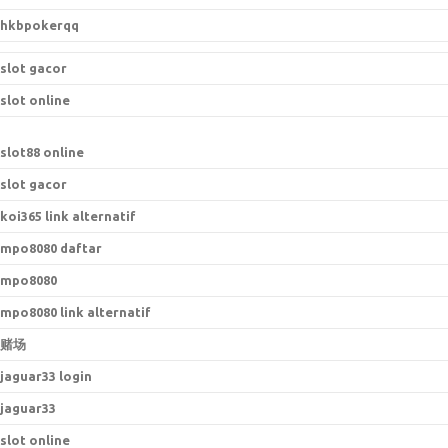
hkbpokerqq
slot gacor
slot online
slot88 online
slot gacor
koi365 link alternatif
mpo8080 daftar
mpo8080
mpo8080 link alternatif
赌场
jaguar33 login
jaguar33
slot online