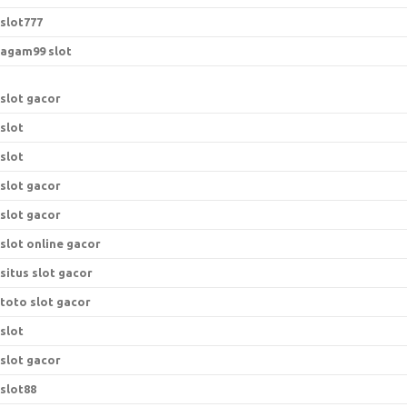
slot777
agam99 slot
slot gacor
slot
slot
slot gacor
slot gacor
slot online gacor
situs slot gacor
toto slot gacor
slot
slot gacor
slot88