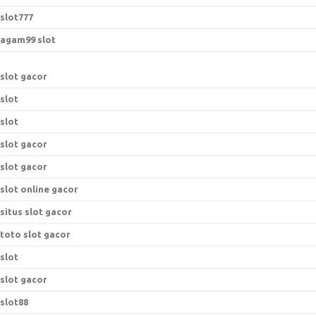
slot777
agam99 slot
slot gacor
slot
slot
slot gacor
slot gacor
slot online gacor
situs slot gacor
toto slot gacor
slot
slot gacor
slot88