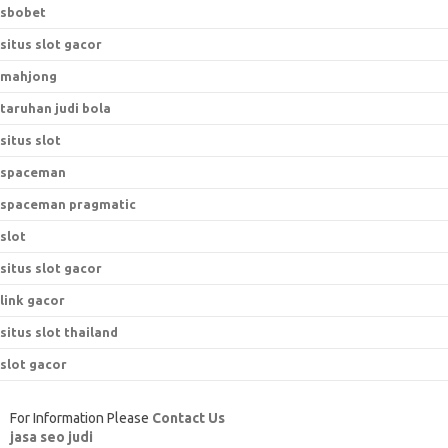
sbobet
situs slot gacor
mahjong
taruhan judi bola
situs slot
spaceman
spaceman pragmatic
slot
situs slot gacor
link gacor
situs slot thailand
slot gacor
For Information Please
Contact Us
jasa seo judi