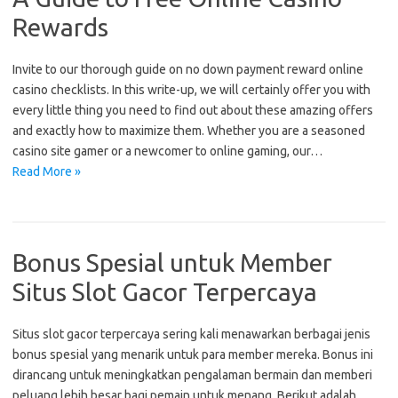
Rewards
Invite to our thorough guide on no down payment reward online
casino checklists. In this write-up, we will certainly offer you with
every little thing you need to find out about these amazing offers
and exactly how to maximize them. Whether you are a seasoned
casino site gamer or a newcomer to online gaming, our…
Read More »
Bonus Spesial untuk Member
Situs Slot Gacor Terpercaya
Situs slot gacor terpercaya sering kali menawarkan berbagai jenis
bonus spesial yang menarik untuk para member mereka. Bonus ini
dirancang untuk meningkatkan pengalaman bermain dan memberi
peluang lebih besar bagi pemain untuk menang. Berikut adalah