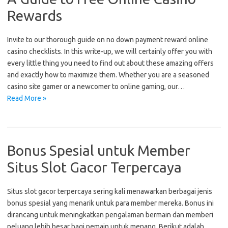
Rewards
Invite to our thorough guide on no down payment reward online
casino checklists. In this write-up, we will certainly offer you with
every little thing you need to find out about these amazing offers
and exactly how to maximize them. Whether you are a seasoned
casino site gamer or a newcomer to online gaming, our…
Read More »
Bonus Spesial untuk Member
Situs Slot Gacor Terpercaya
Situs slot gacor terpercaya sering kali menawarkan berbagai jenis
bonus spesial yang menarik untuk para member mereka. Bonus ini
dirancang untuk meningkatkan pengalaman bermain dan memberi
peluang lebih besar bagi pemain untuk menang. Berikut adalah