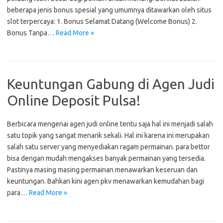
beberapa jenis bonus spesial yang umumnya ditawarkan oleh situs
slot terpercaya: 1. Bonus Selamat Datang (Welcome Bonus) 2.
Bonus Tanpa…
Read More »
Keuntungan Gabung di Agen Judi
Online Deposit Pulsa!
Berbicara mengenai agen judi online tentu saja hal ini menjadi salah
satu topik yang sangat menarik sekali. Hal ini karena ini merupakan
salah satu server yang menyediakan ragam permainan. para bettor
bisa dengan mudah mengakses banyak permainan yang tersedia.
Pastinya masing masing permainan menawarkan keseruan dan
keuntungan. Bahkan kini agen pkv menawarkan kemudahan bagi
para…
Read More »