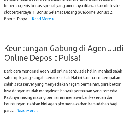
beberapa jenis bonus spesial yang umumnya ditawarkan oleh situs
slot terpercaya: 1. Bonus Selamat Datang (Welcome Bonus) 2.
Bonus Tanpa…
Read More »
Keuntungan Gabung di Agen Judi
Online Deposit Pulsa!
Berbicara mengenai agen judi online tentu saja hal ini menjadi salah
satu topik yang sangat menarik sekali. Hal ini karena ini merupakan
salah satu server yang menyediakan ragam permainan. para bettor
bisa dengan mudah mengakses banyak permainan yang tersedia.
Pastinya masing masing permainan menawarkan keseruan dan
keuntungan. Bahkan kini agen pkv menawarkan kemudahan bagi
para…
Read More »