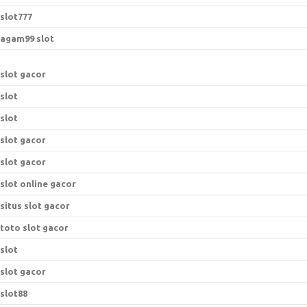
slot777
agam99 slot
slot gacor
slot
slot
slot gacor
slot gacor
slot online gacor
situs slot gacor
toto slot gacor
slot
slot gacor
slot88