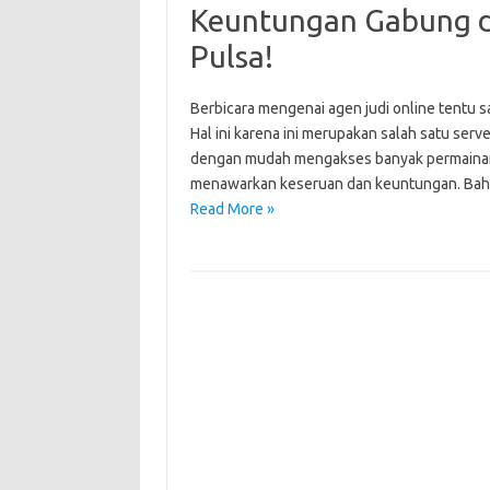
Keuntungan Gabung di
Pulsa!
Berbicara mengenai agen judi online tentu saj
Hal ini karena ini merupakan salah satu ser
dengan mudah mengakses banyak permainan 
menawarkan keseruan dan keuntungan. Bah
Read More »