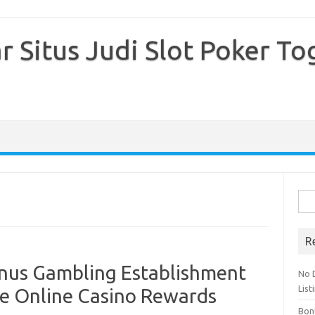
r Situs Judi Slot Poker To
Sea
for:
R
us Gambling Establishment
No 
List
ree Online Casino Rewards
Bon