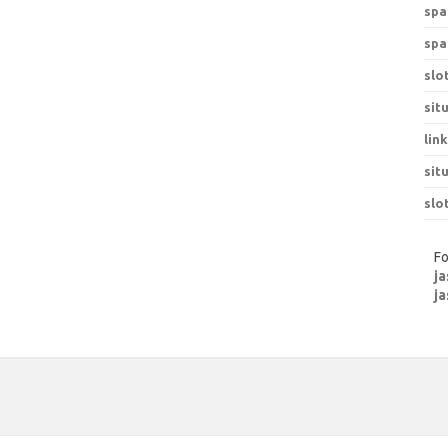
sp
spa
slo
sit
lin
sit
slo
Fo
ja
ja