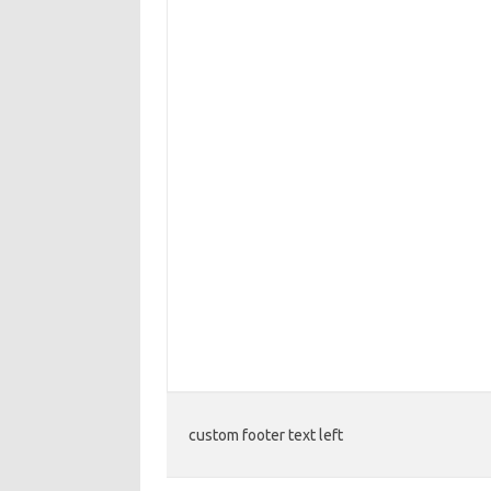
custom footer text left