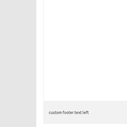
custom footer text left