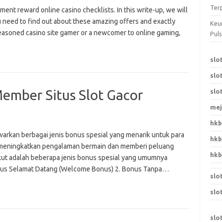
Ter
ent reward online casino checklists. In this write-up, we will
you need to find out about these amazing offers and exactly
Keu
asoned casino site gamer or a newcomer to online gaming,
Puls
slo
slo
Member Situs Slot Gacor
slo
mej
hk
awarkan berbagai jenis bonus spesial yang menarik untuk para
hk
 meningkatkan pengalaman bermain dan memberi peluang
hk
kut adalah beberapa jenis bonus spesial yang umumnya
 Bonus Selamat Datang (Welcome Bonus) 2. Bonus Tanpa…
slo
slo
slo