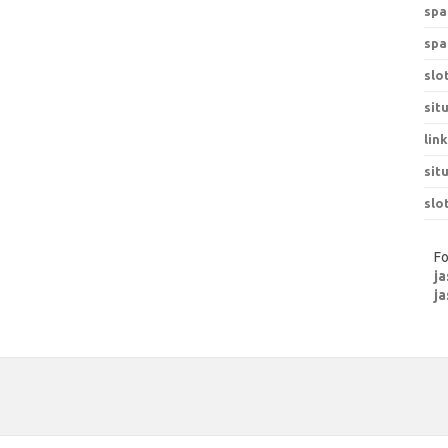
sp
spa
slo
sit
lin
sit
slo
Fo
ja
ja