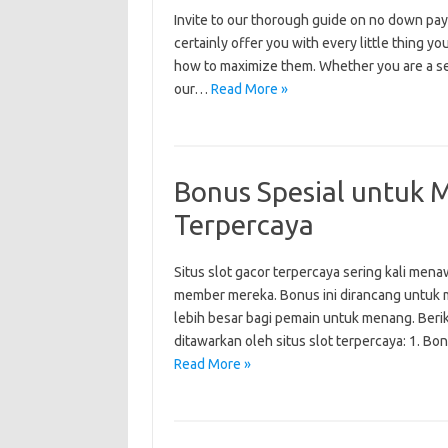
Invite to our thorough guide on no down paym
certainly offer you with every little thing 
how to maximize them. Whether you are a se
our…
Read More »
Bonus Spesial untuk 
Terpercaya
Situs slot gacor terpercaya sering kali men
member mereka. Bonus ini dirancang untuk
lebih besar bagi pemain untuk menang. Beri
ditawarkan oleh situs slot terpercaya: 1.
Read More »