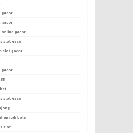
t
t gacor
t gacor
t online gacor
us slot gacor
o slot gacor
t
t gacor
t88
bet
us slot gacor
hjong
uhan judi bola
us slot