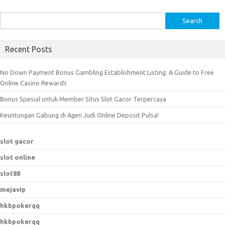
S
e
a
Recent Posts
r
c
No Down Payment Bonus Gambling Establishment Listing: A Guide to Free
h
Online Casino Rewards
f
Bonus Spesial untuk Member Situs Slot Gacor Terpercaya
o
r
Keuntungan Gabung di Agen Judi Online Deposit Pulsa!
:
slot gacor
slot online
slot88
mejavip
hkbpokerqq
hkbpokerqq