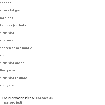
sbobet
situs slot gacor
mahjong
taruhan judi bola
situs slot
spaceman
spaceman pragmatic
slot
situs slot gacor
link gacor
situs slot thailand
slot gacor
For Information Please
Contact Us
jasa seo judi