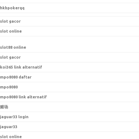
hkbpokerqq
slot gacor
slot online
slot88 online
slot gacor
koi365 link alternatif
mpo8080 daftar
mpo8080
mpo8080 link alternatif
赌场
jaguar33 login
jaguar33
slot online