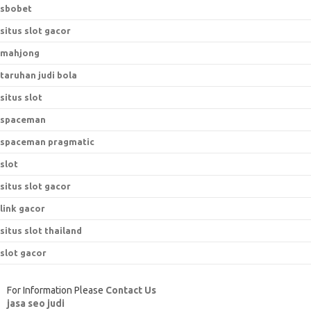
sbobet
situs slot gacor
mahjong
taruhan judi bola
situs slot
spaceman
spaceman pragmatic
slot
situs slot gacor
link gacor
situs slot thailand
slot gacor
For Information Please
Contact Us
jasa seo judi