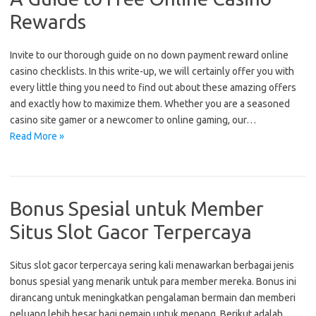
Rewards
Invite to our thorough guide on no down payment reward online
casino checklists. In this write-up, we will certainly offer you with
every little thing you need to find out about these amazing offers
and exactly how to maximize them. Whether you are a seasoned
casino site gamer or a newcomer to online gaming, our…
Read More »
Bonus Spesial untuk Member
Situs Slot Gacor Terpercaya
Situs slot gacor terpercaya sering kali menawarkan berbagai jenis
bonus spesial yang menarik untuk para member mereka. Bonus ini
dirancang untuk meningkatkan pengalaman bermain dan memberi
peluang lebih besar bagi pemain untuk menang. Berikut adalah