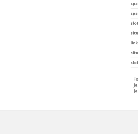
sp
spa
slo
sit
lin
sit
slo
Fo
ja
ja