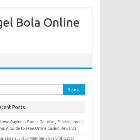
gel Bola Online
rch
ecent Posts
Down Payment Bonus Gambling Establishment
ing: A Guide to Free Online Casino Rewards
us Spesial untuk Member Situs Slot Gacor