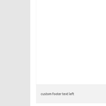
custom footer text left