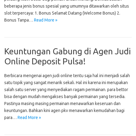
beberapa jenis bonus spesial yang umumnya ditawarkan oleh situs
slot terpercaya: 1. Bonus Selamat Datang (Welcome Bonus) 2.
Bonus Tanpa…
Read More »
Keuntungan Gabung di Agen Judi
Online Deposit Pulsa!
Berbicara mengenai agen judi online tentu saja hal ini menjadi salah
satu topik yang sangat menarik sekali. Hal ini karena ini merupakan
salah satu server yang menyediakan ragam permainan. para bettor
bisa dengan mudah mengakses banyak permainan yang tersedia.
Pastinya masing masing permainan menawarkan keseruan dan
keuntungan. Bahkan kini agen pkv menawarkan kemudahan bagi
para…
Read More »