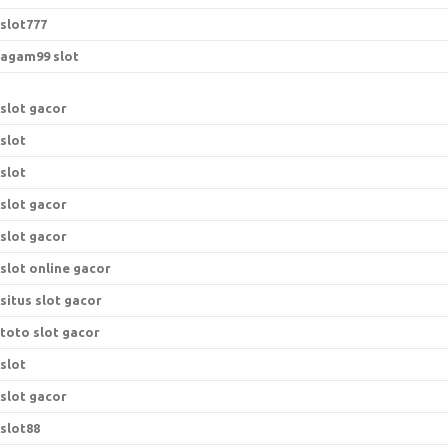
slot777
agam99 slot
slot gacor
slot
slot
slot gacor
slot gacor
slot online gacor
situs slot gacor
toto slot gacor
slot
slot gacor
slot88