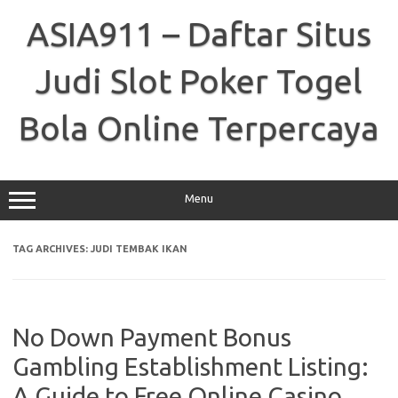
Skip
to
ASIA911 – Daftar Situs
content
Judi Slot Poker Togel
Bola Online Terpercaya
Menu
TAG ARCHIVES:
JUDI TEMBAK IKAN
No Down Payment Bonus
Gambling Establishment Listing:
A Guide to Free Online Casino