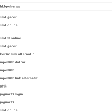
hkbpokerqq
slot gacor
slot online
slot88 online
slot gacor
koi365 link alternatif
mpo8080 daftar
mpo8080
mpo8080 link alternatif
赌场
jaguar33 login
jaguar33
slot online