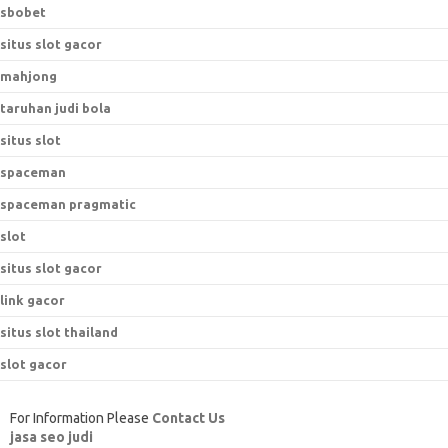
sbobet
situs slot gacor
mahjong
taruhan judi bola
situs slot
spaceman
spaceman pragmatic
slot
situs slot gacor
link gacor
situs slot thailand
slot gacor
For Information Please
Contact Us
jasa seo judi