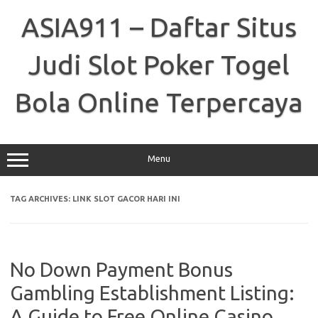
Skip
to
ASIA911 – Daftar Situs
content
Judi Slot Poker Togel
Bola Online Terpercaya
Menu
TAG ARCHIVES:
LINK SLOT GACOR HARI INI
No Down Payment Bonus
Gambling Establishment Listing:
A Guide to Free Online Casino