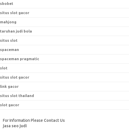
sbobet
situs slot gacor
mahjong
taruhan judi bola
situs slot
spaceman
spaceman pragmatic
slot
situs slot gacor
link gacor
situs slot thailand
slot gacor
For Information Please
Contact Us
jasa seo judi