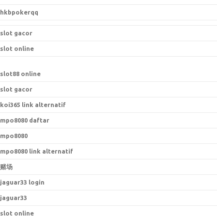
hkbpokerqq
slot gacor
slot online
slot88 online
slot gacor
koi365 link alternatif
mpo8080 daftar
mpo8080
mpo8080 link alternatif
赌场
jaguar33 login
jaguar33
slot online