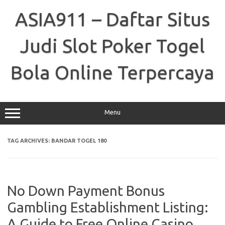
Skip
to
ASIA911 – Daftar Situs
content
Judi Slot Poker Togel
Bola Online Terpercaya
Menu
TAG ARCHIVES:
BANDAR TOGEL 180
No Down Payment Bonus
Gambling Establishment Listing:
A Guide to Free Online Casino