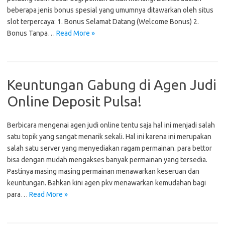
beberapa jenis bonus spesial yang umumnya ditawarkan oleh situs
slot terpercaya: 1. Bonus Selamat Datang (Welcome Bonus) 2.
Bonus Tanpa…
Read More »
Keuntungan Gabung di Agen Judi
Online Deposit Pulsa!
Berbicara mengenai agen judi online tentu saja hal ini menjadi salah
satu topik yang sangat menarik sekali. Hal ini karena ini merupakan
salah satu server yang menyediakan ragam permainan. para bettor
bisa dengan mudah mengakses banyak permainan yang tersedia.
Pastinya masing masing permainan menawarkan keseruan dan
keuntungan. Bahkan kini agen pkv menawarkan kemudahan bagi
para…
Read More »