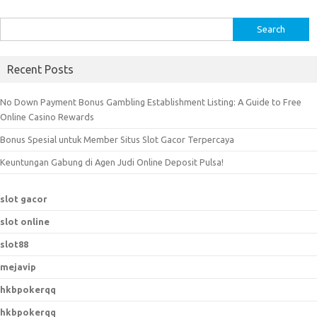
S
e
a
Recent Posts
r
c
No Down Payment Bonus Gambling Establishment Listing: A Guide to Free
h
Online Casino Rewards
f
Bonus Spesial untuk Member Situs Slot Gacor Terpercaya
o
r
Keuntungan Gabung di Agen Judi Online Deposit Pulsa!
:
slot gacor
slot online
slot88
mejavip
hkbpokerqq
hkbpokerqq