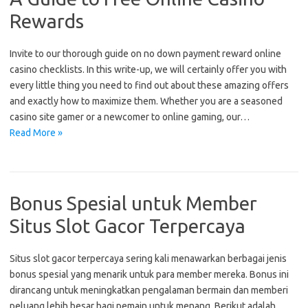
Rewards
Invite to our thorough guide on no down payment reward online
casino checklists. In this write-up, we will certainly offer you with
every little thing you need to find out about these amazing offers
and exactly how to maximize them. Whether you are a seasoned
casino site gamer or a newcomer to online gaming, our…
Read More »
Bonus Spesial untuk Member
Situs Slot Gacor Terpercaya
Situs slot gacor terpercaya sering kali menawarkan berbagai jenis
bonus spesial yang menarik untuk para member mereka. Bonus ini
dirancang untuk meningkatkan pengalaman bermain dan memberi
peluang lebih besar bagi pemain untuk menang. Berikut adalah