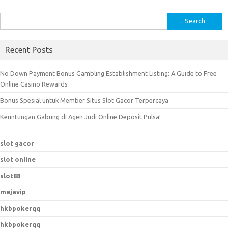
S
e
a
Recent Posts
r
c
No Down Payment Bonus Gambling Establishment Listing: A Guide to Free
h
Online Casino Rewards
f
Bonus Spesial untuk Member Situs Slot Gacor Terpercaya
o
r
Keuntungan Gabung di Agen Judi Online Deposit Pulsa!
:
slot gacor
slot online
slot88
mejavip
hkbpokerqq
hkbpokerqq