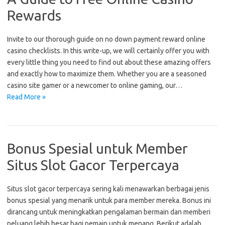
Rewards
Invite to our thorough guide on no down payment reward online
casino checklists. In this write-up, we will certainly offer you with
every little thing you need to find out about these amazing offers
and exactly how to maximize them. Whether you are a seasoned
casino site gamer or a newcomer to online gaming, our…
Read More »
Bonus Spesial untuk Member
Situs Slot Gacor Terpercaya
Situs slot gacor terpercaya sering kali menawarkan berbagai jenis
bonus spesial yang menarik untuk para member mereka. Bonus ini
dirancang untuk meningkatkan pengalaman bermain dan memberi
peluang lebih besar bagi pemain untuk menang. Berikut adalah