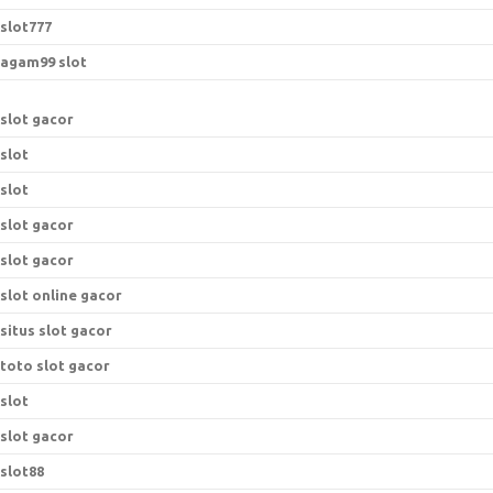
slot777
agam99 slot
slot gacor
slot
slot
slot gacor
slot gacor
slot online gacor
situs slot gacor
toto slot gacor
slot
slot gacor
slot88