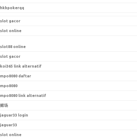
hkbpokerqq
slot gacor
slot online
slot88 online
slot gacor
koi365 link alternatif
mpo8080 daftar
mpo8080
mpo8080 link alternatif
赌场
jaguar33 login
jaguar33
slot online