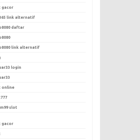
t gacor
365 link alternatif
8080 daftar
o8080
8080 link alternatif
场
uar33 login
uar33
t online
t777
m99 slot
t gacor
t