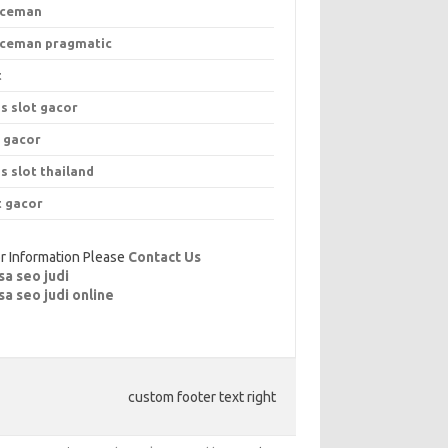
aceman
ceman pragmatic
t
us slot gacor
k gacor
us slot thailand
t gacor
r Information Please
Contact Us
sa seo judi
sa seo judi online
custom footer text right