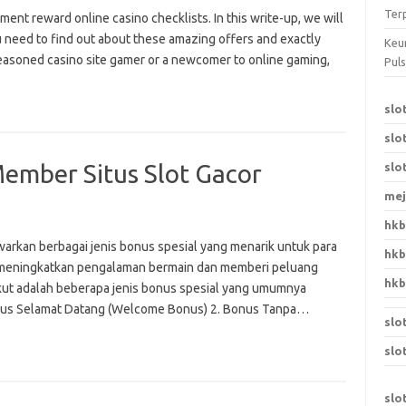
Ter
ent reward online casino checklists. In this write-up, we will
you need to find out about these amazing offers and exactly
Keu
asoned casino site gamer or a newcomer to online gaming,
Puls
slo
slo
Member Situs Slot Gacor
slo
mej
hk
awarkan berbagai jenis bonus spesial yang menarik untuk para
hk
 meningkatkan pengalaman bermain dan memberi peluang
hk
kut adalah beberapa jenis bonus spesial yang umumnya
 Bonus Selamat Datang (Welcome Bonus) 2. Bonus Tanpa…
slo
slo
slo