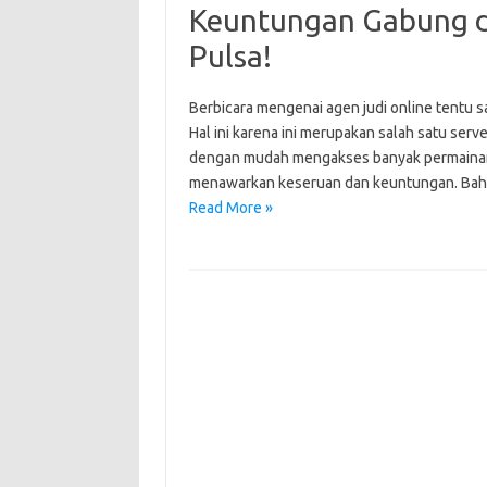
Keuntungan Gabung di
Pulsa!
Berbicara mengenai agen judi online tentu saj
Hal ini karena ini merupakan salah satu ser
dengan mudah mengakses banyak permainan 
menawarkan keseruan dan keuntungan. Bah
Read More »