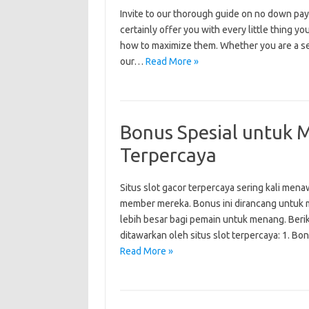
Invite to our thorough guide on no down paym
certainly offer you with every little thing 
how to maximize them. Whether you are a se
our…
Read More »
Bonus Spesial untuk 
Terpercaya
Situs slot gacor terpercaya sering kali men
member mereka. Bonus ini dirancang untuk
lebih besar bagi pemain untuk menang. Beri
ditawarkan oleh situs slot terpercaya: 1.
Read More »