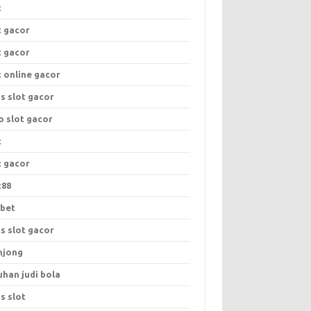
t
t gacor
t gacor
t online gacor
us slot gacor
o slot gacor
t
t gacor
t88
bet
us slot gacor
hjong
uhan judi bola
us slot