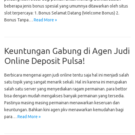
beberapa jenis bonus spesial yang umumnya ditawarkan oleh situs
slot terpercaya: 1. Bonus Selamat Datang (Welcome Bonus) 2.
Bonus Tanpa…
Read More »
Keuntungan Gabung di Agen Judi
Online Deposit Pulsa!
Berbicara mengenai agen judi online tentu saja hal ini menjadi salah
satu topik yang sangat menarik sekali. Hal ini karena ini merupakan
salah satu server yang menyediakan ragam permainan. para bettor
bisa dengan mudah mengakses banyak permainan yang tersedia.
Pastinya masing masing permainan menawarkan keseruan dan
keuntungan. Bahkan kini agen pkv menawarkan kemudahan bagi
para…
Read More »