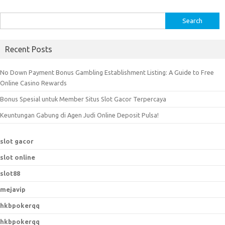
S
e
a
Recent Posts
r
c
No Down Payment Bonus Gambling Establishment Listing: A Guide to Free
h
Online Casino Rewards
f
Bonus Spesial untuk Member Situs Slot Gacor Terpercaya
o
r
Keuntungan Gabung di Agen Judi Online Deposit Pulsa!
:
slot gacor
slot online
slot88
mejavip
hkbpokerqq
hkbpokerqq