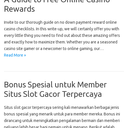
Rewards
Invite to our thorough guide on no down payment reward online
casino checklists. In this write-up, we will certainly offer you with
every little thing you need to find out about these amazing offers
and exactly how to maximize them. Whether you are a seasoned
casino site gamer or a newcomer to online gaming, our…
Read More »
Bonus Spesial untuk Member
Situs Slot Gacor Terpercaya
Situs slot gacor terpercaya sering kali menawarkan berbagai jenis
bonus spesial yang menarik untuk para member mereka. Bonus ini
dirancang untuk meningkatkan pengalaman bermain dan memberi
peluang lebih besar bagi pemain untuk menang. Berikut adalah