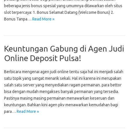
beberapa jenis bonus spesial yang umumnya ditawarkan oleh situs
slot terpercaya: 1. Bonus Selamat Datang (Welcome Bonus) 2.
Bonus Tanpa…
Read More »
Keuntungan Gabung di Agen Judi
Online Deposit Pulsa!
Berbicara mengenai agen judi online tentu saja hal ini menjadi salah
satu topik yang sangat menarik sekali. Hal ini karena ini merupakan
salah satu server yang menyediakan ragam permainan. para bettor
bisa dengan mudah mengakses banyak permainan yang tersedia.
Pastinya masing masing permainan menawarkan keseruan dan
keuntungan. Bahkan kini agen pkv menawarkan kemudahan bagi
para…
Read More »